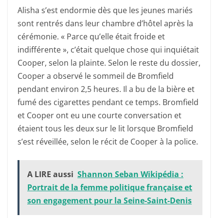
Alisha s’est endormie dès que les jeunes mariés
sont rentrés dans leur chambre d’hôtel après la
cérémonie. « Parce qu’elle était froide et
indifférente », c’était quelque chose qui inquiétait
Cooper, selon la plainte. Selon le reste du dossier,
Cooper a observé le sommeil de Bromfield
pendant environ 2,5 heures. Il a bu de la bière et
fumé des cigarettes pendant ce temps. Bromfield
et Cooper ont eu une courte conversation et
étaient tous les deux sur le lit lorsque Bromfield
s’est réveillée, selon le récit de Cooper à la police.
A LIRE aussi
Shannon Seban Wikipédia :
Portrait de la femme politique française et
son engagement pour la Seine-Saint-Denis