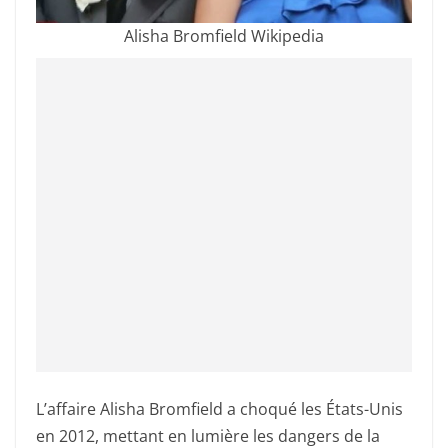
Alisha Bromfield Wikipedia
L’affaire Alisha Bromfield a choqué les États-Unis
en 2012, mettant en lumière les dangers de la