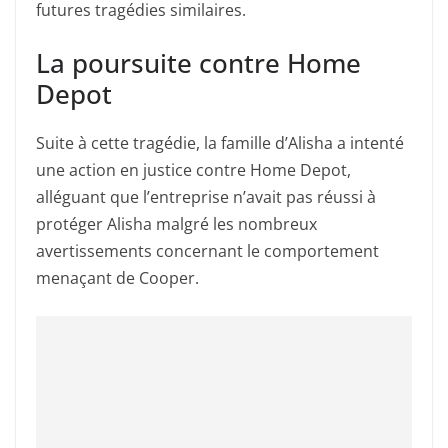
futures tragédies similaires.
La poursuite contre Home
Depot
Suite à cette tragédie, la famille d’Alisha a intenté
une action en justice contre Home Depot,
alléguant que l’entreprise n’avait pas réussi à
protéger Alisha malgré les nombreux
avertissements concernant le comportement
menaçant de Cooper.