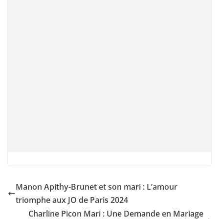
Manon Apithy-Brunet et son mari : L’amour
triomphe aux JO de Paris 2024
Charline Picon Mari : Une Demande en Mariage