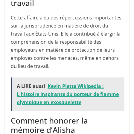
travail
Cette affaire a eu des répercussions importantes
sur la jurisprudence en matière de droit du
travail aux États-Unis. Elle a contribué à élargir la
compréhension de la responsabilité des
employeurs en matière de protection de leurs
employés contre les menaces, même en dehors
du lieu de travail.
A LIRE aussi
Kevin Piette Wikipedia :
L'histoire inspirante du porteur de flamme
olympique en exosquelette
Comment honorer la
mémoire d’Alisha