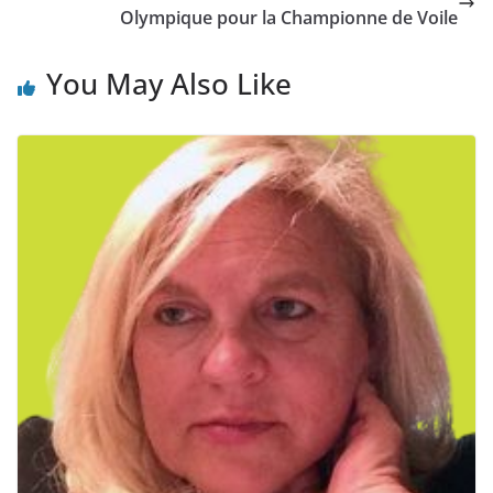
Olympique pour la Championne de Voile
You May Also Like