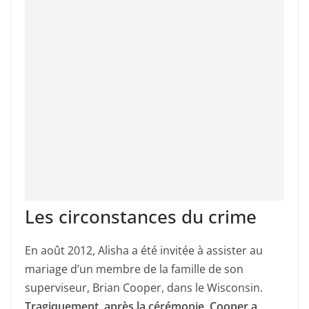
Les circonstances du crime
En août 2012, Alisha a été invitée à assister au
mariage d’un membre de la famille de son
superviseur, Brian Cooper, dans le Wisconsin.
Tragiquement, après la cérémonie, Cooper a