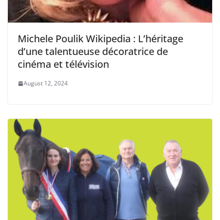
Michele Poulik Wikipedia : L’héritage
d’une talentueuse décoratrice de
cinéma et télévision
August 12, 2024