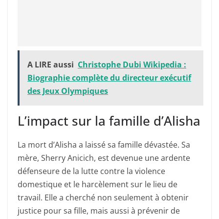
A LIRE aussi
Christophe Dubi Wikipedia :
Biographie complète du directeur exécutif
des Jeux Olympiques
L’impact sur la famille d’Alisha
La mort d’Alisha a laissé sa famille dévastée. Sa
mère, Sherry Anicich, est devenue une ardente
défenseure de la lutte contre la violence
domestique et le harcèlement sur le lieu de
travail. Elle a cherché non seulement à obtenir
justice pour sa fille, mais aussi à prévenir de