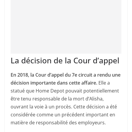
La décision de la Cour d’appel
En 2018, la Cour d’appel du 7e circuit a rendu une
décision importante dans cette affaire.
Elle a
statué que Home Depot pouvait potentiellement
être tenu responsable de la mort d’Alisha,
ouvrant la voie à un procès. Cette décision a été
considérée comme un précédent important en
matière de responsabilité des employeurs.