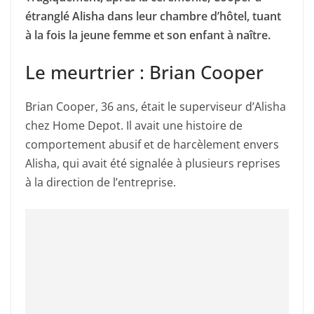
étranglé Alisha dans leur chambre d’hôtel, tuant
à la fois la jeune femme et son enfant à naître.
Le meurtrier : Brian Cooper
Brian Cooper, 36 ans, était le superviseur d’Alisha
chez Home Depot. Il avait une histoire de
comportement abusif et de harcèlement envers
Alisha, qui avait été signalée à plusieurs reprises
à la direction de l’entreprise.