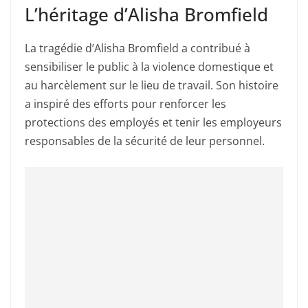
L’héritage d’Alisha Bromfield
La tragédie d’Alisha Bromfield a contribué à
sensibiliser le public à la violence domestique et
au harcèlement sur le lieu de travail. Son histoire
a inspiré des efforts pour renforcer les
protections des employés et tenir les employeurs
responsables de la sécurité de leur personnel.