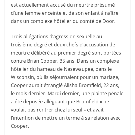
est actuellement accusé du meurtre présumé
d’une femme enceinte et de son enfant à naître
dans un complexe hôtelier du comté de Door.
Trois allégations d’agression sexuelle au
troisième degré et deux chefs d’accusation de
meurtre délibéré au premier degré sont portées
contre Brian Cooper, 35 ans. Dans un complexe
hôtelier du hameau de Nasewaupee, dans le
Wisconsin, où ils séjournaient pour un mariage,
Cooper aurait étranglé Alisha Bromfield, 22 ans,
le mois dernier. Mardi dernier, une plainte pénale
a été déposée alléguant que Bromfield « ne
voulait pas rentrer chez lui seul » et avait
l’intention de mettre un terme à sa relation avec
Cooper.