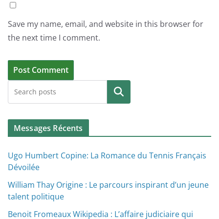
Save my name, email, and website in this browser for
the next time I comment.
Search
Messages Récents
Ugo Humbert Copine: La Romance du Tennis Français
Dévoilée
William Thay Origine : Le parcours inspirant d’un jeune
talent politique
Benoit Fromeaux Wikipedia : L’affaire judiciaire qui