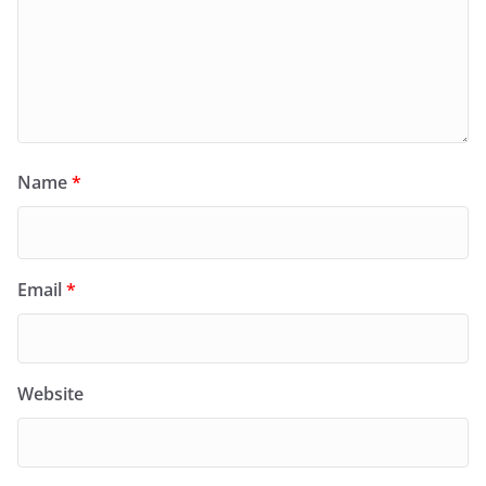
Name
*
Email
*
Website