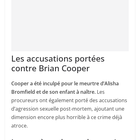
Les accusations portées
contre Brian Cooper
Cooper a été inculpé pour le meurtre d’Alisha
Bromfield et de son enfant à naître.
Les
procureurs ont également porté des accusations
d’agression sexuelle post-mortem, ajoutant une
dimension encore plus horrible à ce crime déjà
atroce.