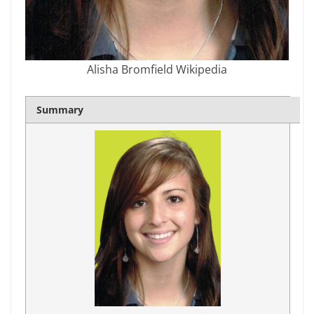
Alisha Bromfield Wikipedia
Summary