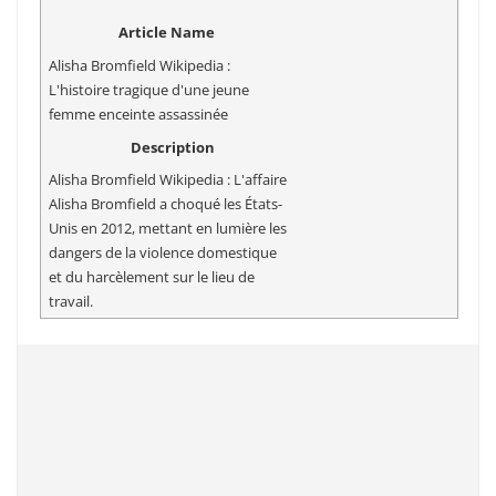
Article Name
Alisha Bromfield Wikipedia :
L'histoire tragique d'une jeune
femme enceinte assassinée
Description
Alisha Bromfield Wikipedia : L'affaire
Alisha Bromfield a choqué les États-
Unis en 2012, mettant en lumière les
dangers de la violence domestique
et du harcèlement sur le lieu de
travail.