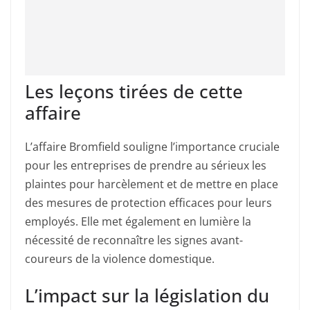
Les leçons tirées de cette
affaire
L’affaire Bromfield souligne l’importance cruciale
pour les entreprises de prendre au sérieux les
plaintes pour harcèlement et de mettre en place
des mesures de protection efficaces pour leurs
employés. Elle met également en lumière la
nécessité de reconnaître les signes avant-
coureurs de la violence domestique.
L’impact sur la législation du