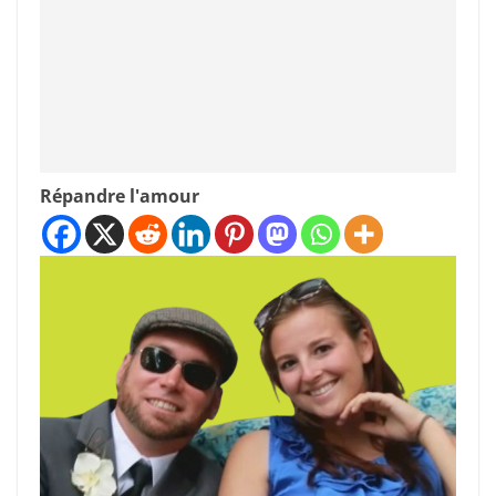
Répandre l'amour