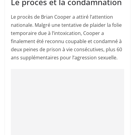
Le procès et la condamnation
Le procès de Brian Cooper a attiré l’attention
nationale. Malgré une tentative de plaider la folie
temporaire due à l’intoxication, Cooper a
finalement été reconnu coupable et condamné à
deux peines de prison à vie consécutives, plus 60
ans supplémentaires pour l’agression sexuelle.