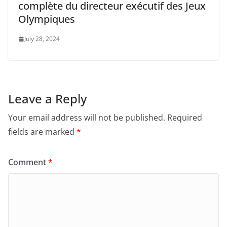
complète du directeur exécutif des Jeux
Olympiques
July 28, 2024
Leave a Reply
Your email address will not be published.
Required
fields are marked
*
Comment
*