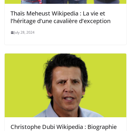
Thaïs Meheust Wikipedia : La vie et
l’héritage d’une cavalière d’exception
July 28, 2024
Christophe Dubi Wikipedia : Biographie