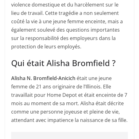
violence domestique et du harcèlement sur le
lieu de travail. Cette tragédie a non seulement
coûté la vie à une jeune femme enceinte, mais a
également soulevé des questions importantes
sur la responsabilité des employeurs dans la
protection de leurs employés.
Qui était Alisha Bromfield ?
Alisha N. Bromfield-Anicich
était une jeune
femme de 21 ans originaire de l’Illinois. Elle
travaillait pour Home Depot et était enceinte de 7
mois au moment de sa mort. Alisha était décrite
comme une personne joyeuse et pleine de vie,
attendant avec impatience la naissance de sa fille.