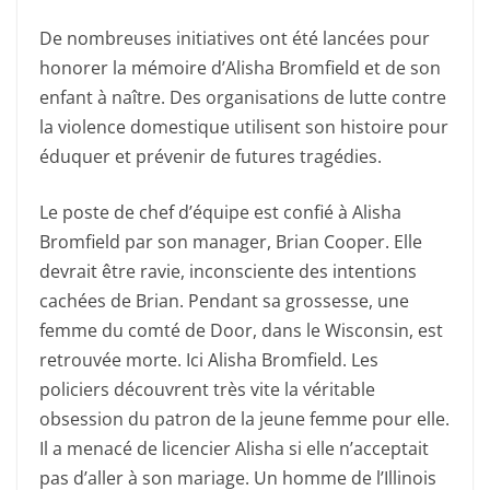
De nombreuses initiatives ont été lancées pour
honorer la mémoire d’Alisha Bromfield et de son
enfant à naître. Des organisations de lutte contre
la violence domestique utilisent son histoire pour
éduquer et prévenir de futures tragédies.
Le poste de chef d’équipe est confié à Alisha
Bromfield par son manager, Brian Cooper. Elle
devrait être ravie, inconsciente des intentions
cachées de Brian. Pendant sa grossesse, une
femme du comté de Door, dans le Wisconsin, est
retrouvée morte. Ici Alisha Bromfield. Les
policiers découvrent très vite la véritable
obsession du patron de la jeune femme pour elle.
Il a menacé de licencier Alisha si elle n’acceptait
pas d’aller à son mariage. Un homme de l’Illinois