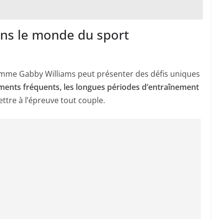
dans le monde du sport
comme Gabby Williams peut présenter des défis uniques
ments fréquents, les longues périodes d’entraînement
tre à l’épreuve tout couple.