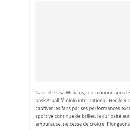
Gabrielle Lisa Williams, plus connue sous 
basket-ball féminin international. Née le 9
captiver les fans par ses performances excep
sportive continue de briller, la curiosité 
amoureuse, ne cesse de croître. Plongeons