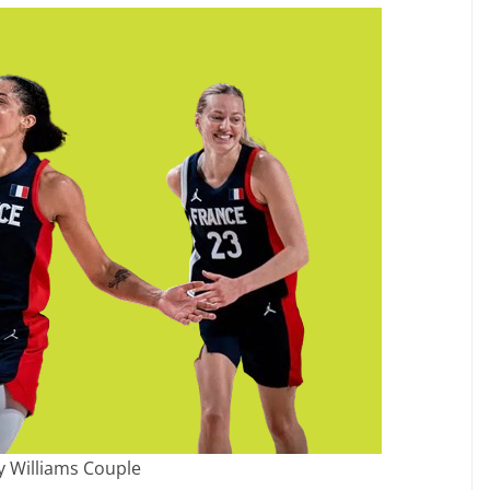
 Williams Couple