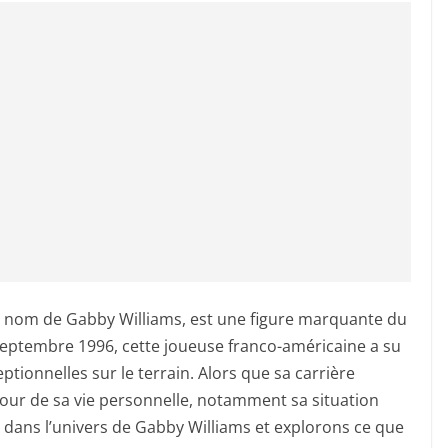
le nom de Gabby Williams, est une figure marquante du
 septembre 1996, cette joueuse franco-américaine a su
tionnelles sur le terrain. Alors que sa carrière
autour de sa vie personnelle, notamment sa situation
 dans l’univers de Gabby Williams et explorons ce que