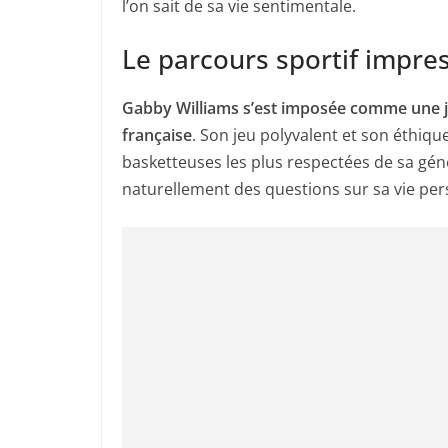
l’on sait de sa vie sentimentale.
Le parcours sportif impre
Gabby Williams s’est imposée comme une j
française
. Son jeu polyvalent et son éthique
basketteuses les plus respectées de sa gén
naturellement des questions sur sa vie per