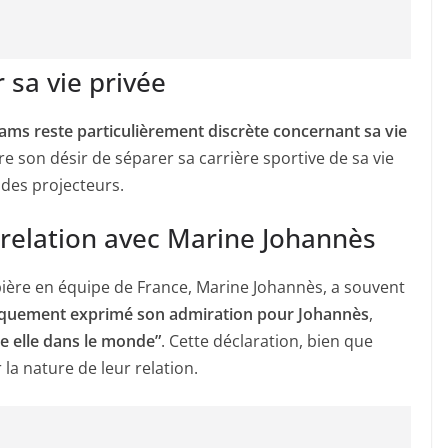
 sa vie privée
ams reste particulièrement discrète concernant sa vie
re son désir de séparer sa carrière sportive de sa vie
 des projecteurs.
relation avec Marine Johannès
pière en équipe de France, Marine Johannès, a souvent
liquement exprimé son admiration pour Johannès
,
me elle dans le monde”
. Cette déclaration, bien que
la nature de leur relation.