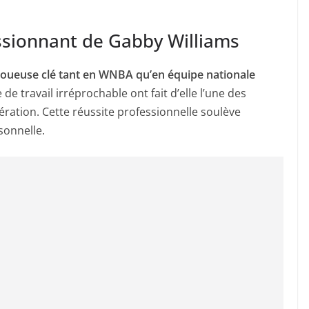
ssionnant de Gabby Williams
oueuse clé tant en WNBA qu’en équipe nationale
 de travail irréprochable ont fait d’elle l’une des
ération. Cette réussite professionnelle soulève
sonnelle.