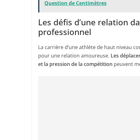
Question de Centimètres
Les défis d’une relation 
professionnel
La carrière d’une athlète de haut niveau 
pour une relation amoureuse.
Les déplace
et la pression de la compétition
peuvent met