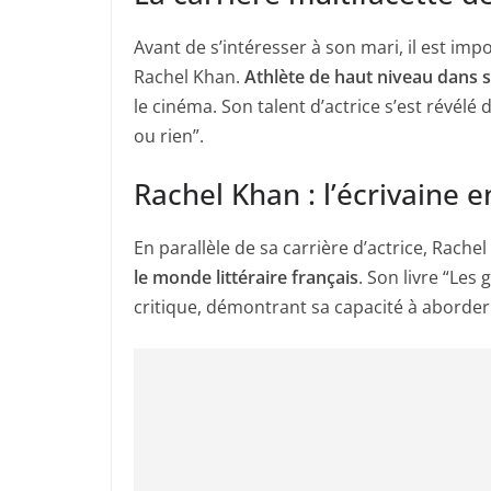
Avant de s’intéresser à son mari, il est i
Rachel Khan.
Athlète de haut niveau dans 
le cinéma. Son talent d’actrice s’est révélé
ou rien”.
Rachel Khan : l’écrivaine 
En parallèle de sa carrière d’actrice, Rac
le monde littéraire français
. Son livre “Les 
critique, démontrant sa capacité à aborder