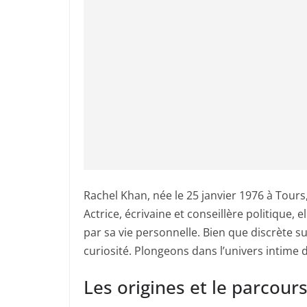
Rachel Khan, née le 25 janvier 1976 à Tours
Actrice, écrivaine et conseillère politique,
par sa vie personnelle. Bien que discrète su
curiosité. Plongeons dans l’univers intime
Les origines et le parcour