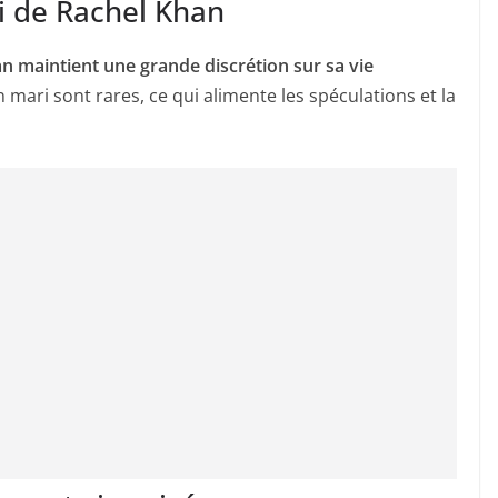
i de Rachel Khan
n maintient une grande discrétion sur sa vie
 mari sont rares, ce qui alimente les spéculations et la