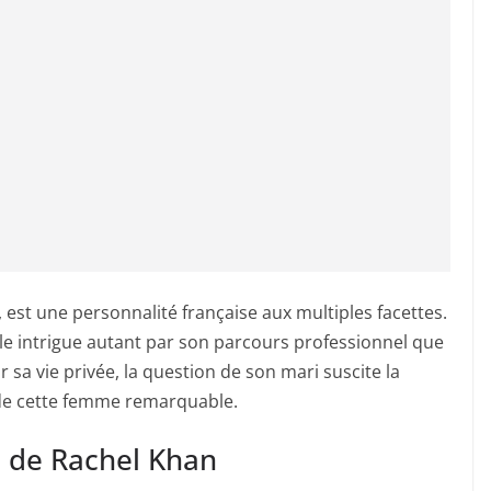
, est une personnalité française aux multiples facettes.
 elle intrigue autant par son parcours professionnel que
r sa vie privée, la question de son mari suscite la
 de cette femme remarquable.
s de Rachel Khan