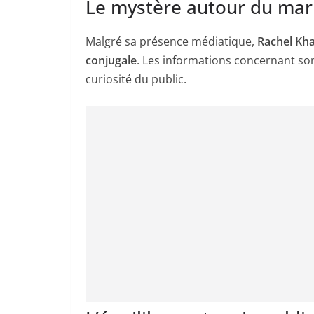
Le mystère autour du mar
Malgré sa présence médiatique,
Rachel Kha
conjugale
. Les informations concernant son
curiosité du public.