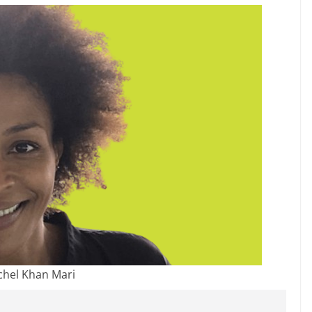
chel Khan Mari