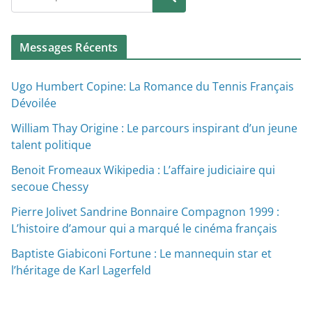
Messages Récents
Ugo Humbert Copine: La Romance du Tennis Français
Dévoilée
William Thay Origine : Le parcours inspirant d’un jeune
talent politique
Benoit Fromeaux Wikipedia : L’affaire judiciaire qui
secoue Chessy
Pierre Jolivet Sandrine Bonnaire Compagnon 1999 :
L’histoire d’amour qui a marqué le cinéma français
Baptiste Giabiconi Fortune : Le mannequin star et
l’héritage de Karl Lagerfeld