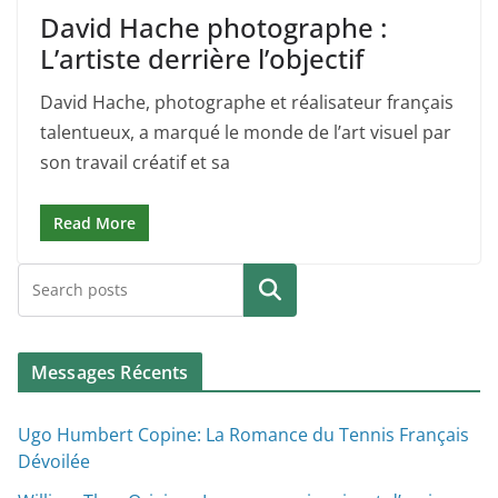
David Hache photographe :
L’artiste derrière l’objectif
David Hache, photographe et réalisateur français
talentueux, a marqué le monde de l’art visuel par
son travail créatif et sa
Read More
Search
Messages Récents
Ugo Humbert Copine: La Romance du Tennis Français
Dévoilée