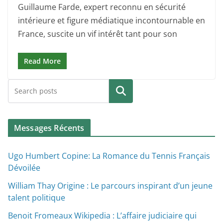
Guillaume Farde, expert reconnu en sécurité
intérieure et figure médiatique incontournable en
France, suscite un vif intérêt tant pour son
Read More
Search
Messages Récents
Ugo Humbert Copine: La Romance du Tennis Français
Dévoilée
William Thay Origine : Le parcours inspirant d’un jeune
talent politique
Benoit Fromeaux Wikipedia : L’affaire judiciaire qui