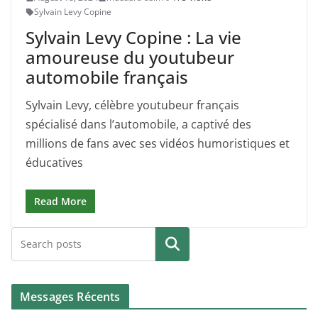
Sylvain Levy Copine
Sylvain Levy Copine : La vie
amoureuse du youtubeur
automobile français
Sylvain Levy, célèbre youtubeur français
spécialisé dans l’automobile, a captivé des
millions de fans avec ses vidéos humoristiques et
éducatives
Read More
Search
Messages Récents