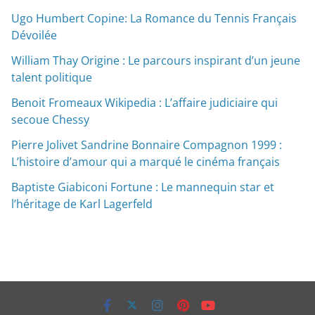
Ugo Humbert Copine: La Romance du Tennis Français
Dévoilée
William Thay Origine : Le parcours inspirant d’un jeune
talent politique
Benoit Fromeaux Wikipedia : L’affaire judiciaire qui
secoue Chessy
Pierre Jolivet Sandrine Bonnaire Compagnon 1999 :
L’histoire d’amour qui a marqué le cinéma français
Baptiste Giabiconi Fortune : Le mannequin star et
l’héritage de Karl Lagerfeld